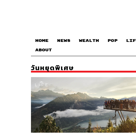
HOME
NEWS
WEALTH
POP
LIF
ABOUT
วันหยุดพิเศษ