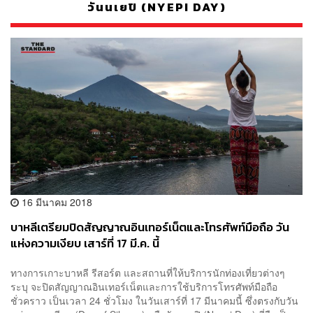
วันนเยปิ (NYEPI DAY)
16 มีนาคม 2018
บาหลีเตรียมปิดสัญญาณอินเทอร์เน็ตและโทรศัพท์มือถือ วัน
แห่งความเงียบ เสาร์ที่ 17 มี.ค. นี้
ทางการเกาะบาหลี รีสอร์ต และสถานที่ให้บริการนักท่องเที่ยวต่างๆ
ระบุ จะปิดสัญญาณอินเทอร์เน็ตและการใช้บริการโทรศัพท์มือถือ
ชั่วคราว เป็นเวลา 24 ชั่วโมง ในวันเสาร์ที่ 17 มีนาคมนี้ ซึ่งตรงกับวัน