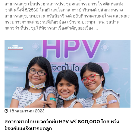
สาธารณสุข เป็นประธานการประชุมคณะกรรมการโรคติดต่อแห่ง
ชาติ ครั้งที่ 5/2566 โดยมี นพ.โอภาส การย์กวินพงศ์ ปลัดกระทรวง
สาธารณสุข, นพ.ธเรศ กรัษนัยรวิวงค์ อธิบดีกรมควบคุมโรค และคณะ
กรรมการจากหน่วยงานที่เกี่ยวข้อง เข้าร่วมประชุม นพ.ชลน่าน
กล่าวว่า ที่ประชุมได้พิจารณาเรื่องสำคัญสองเรื่อง ...
18 พฤษภาคม 2023
สภากาชาดไทย แจกวัคซีน HPV ฟรี 800,000 โดส หวัง
ป้องกันมะเร็งปากมดลูก