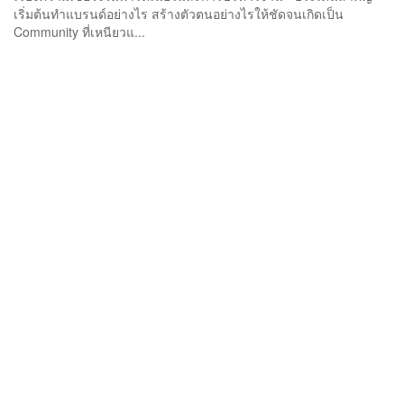
เริ่มต้นทำแบรนด์อย่างไร สร้างตัวตนอย่างไรให้ชัดจนเกิดเป็น
Community ที่เหนียวแ...