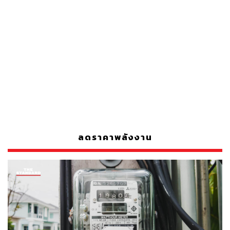
ลดราคาพลังงาน