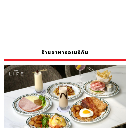
ร้านอาหารอเมริกัน