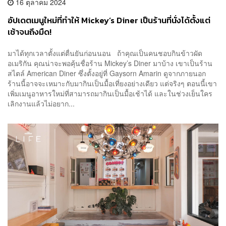
16 ตุลาคม 2024
อัปเดตเมนูใหม่ที่ทำให้ Mickey’s Diner เป็นร้านที่นั่งได้ตั้งแต่
เช้าจนถึงมืด!
มาได้ทุกเวลาตั้งแต่ตื่นยันก่อนนอน ถ้าคุณเป็นคนชอบกินข้าวผัด
อเมริกัน คุณน่าจะพอคุ้นชื่อร้าน Mickey’s Diner มาบ้าง เขาเป็นร้าน
สไตล์ American Diner ซึ่งตั้งอยู่ที่ Gaysorn Amarin ดูจากภายนอก
ร้านนี้อาจจะเหมาะกับมากินเป็นมื้อเที่ยงอย่างเดียว แต่จริงๆ ตอนนี้เขา
เพิ่มเมนูอาหารใหม่ที่สามารถมากินเป็นมื้อเช้าได้ และในช่วงเย็นใคร
เลิกงานแล้วไม่อยาก...