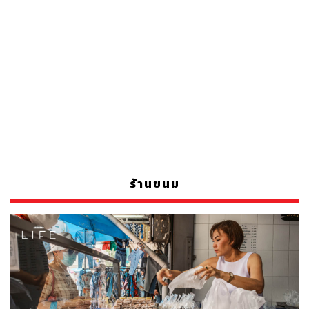
ร้านขนม