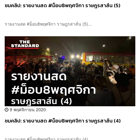
ชมคลิป: รายงานสด #ม็อบ8พฤศจิกา ราษฎรสาส์น (5)
รายงานสด #ม็อบ8พฤศจิกา ราษฎรสาส์น (5)...
9 พฤศจิกายน 2020
ชมคลิป: รายงานสด #ม็อบ8พฤศจิกา ราษฎรสาส์น (4)
รายงานสด #ม็อบ8พฤศจิกา ราษฎรสาส์น (4)...