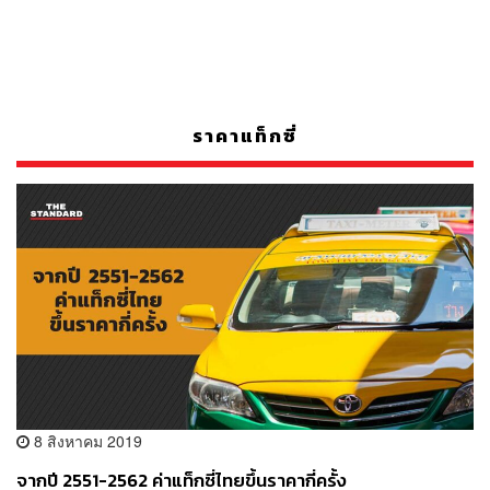
ราคาแท็กซี่
8 สิงหาคม 2019
จากปี 2551-2562 ค่าแท็กซี่ไทยขึ้นราคากี่ครั้ง