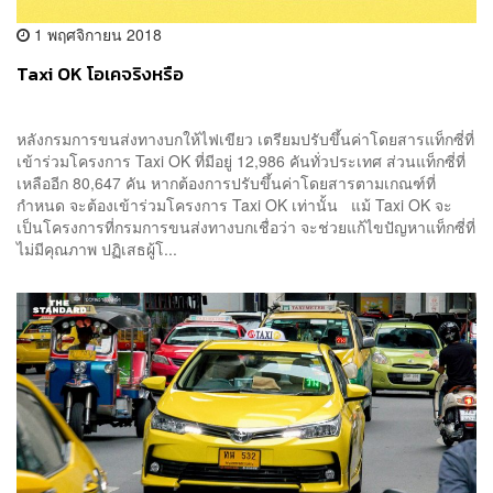
1 พฤศจิกายน 2018
Taxi OK โอเคจริงหรือ
หลังกรมการขนส่งทางบกให้ไฟเขียว เตรียมปรับขึ้นค่าโดยสารแท็กซี่ที่
เข้าร่วมโครงการ Taxi OK ที่มีอยู่ 12,986 คันทั่วประเทศ ส่วนแท็กซี่ที่
เหลืออีก 80,647 คัน หากต้องการปรับขึ้นค่าโดยสารตามเกณฑ์ที่
กำหนด จะต้องเข้าร่วมโครงการ Taxi OK เท่านั้น แม้ Taxi OK จะ
เป็นโครงการที่กรมการขนส่งทางบกเชื่อว่า จะช่วยแก้ไขปัญหาแท็กซี่ที่
ไม่มีคุณภาพ ปฏิเสธผู้โ...