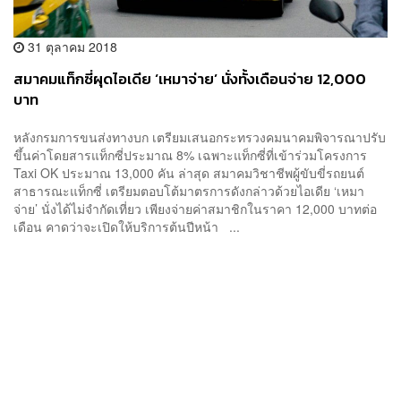
31 ตุลาคม 2018
สมาคมแท็กซี่ผุดไอเดีย ‘เหมาจ่าย’ นั่งทั้งเดือนจ่าย 12,000
บาท
หลังกรมการขนส่งทางบก เตรียมเสนอกระทรวงคมนาคมพิจารณาปรับ
ขึ้นค่าโดยสารแท็กซี่ประมาณ 8% เฉพาะแท็กซี่ที่เข้าร่วมโครงการ
Taxi OK ประมาณ 13,000 คัน ล่าสุด สมาคมวิชาชีพผู้ขับขี่รถยนต์
สาธารณะแท็กซี่ เตรียมตอบโต้มาตรการดังกล่าวด้วยไอเดีย ‘เหมา
จ่าย’ นั่งได้ไม่จำกัดเที่ยว เพียงจ่ายค่าสมาชิกในราคา 12,000 บาทต่อ
เดือน คาดว่าจะเปิดให้บริการต้นปีหน้า ...