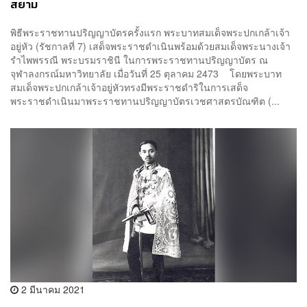
สยาม
พิธีพระราชทานปริญญาบัตรครั้งแรก พระบาทสมเด็จพระปกเกล้าเจ้า
อยู่หัว (รัชกาลที่ 7) เสด็จพระราชดำเนินพร้อมด้วยสมเด็จพระนางเจ้า
รำไพพรรณี พระบรมราชินี ในการพระราชทานปริญญาบัตร ณ
จุฬาลงกรณ์มหาวิทยาลัย เมื่อวันที่ 25 ตุลาคม 2473 โดยพระบาท
สมเด็จพระปกเกล้าเจ้าอยู่หัวทรงมีพระราชดำริในการเสด็จ
พระราชดำเนินมาพระราชทานปริญญาบัตรเวชศาสตรบัณฑิต (...
2 มีนาคม 2021