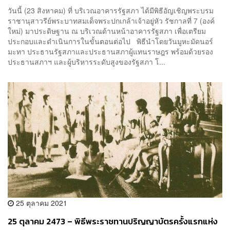
วันนี้ (23 สิงหาคม) ที่ บริเวณอาคารรัฐสภา ได้มีพิธีอัญเชิญพระบรม
ราชานุสาวรีย์พระบาทสมเด็จพระปกเกล้าเจ้าอยู่หัว รัชกาลที่ 7 (องค์
ใหม่) มาประดิษฐาน ณ บริเวณด้านหน้าอาคารรัฐสภา เพื่อเตรียม
ประกอบและดำเนินการในขั้นตอนต่อไป พิธีนำโดยวันมูหะมัดนอร์
มะทา ประธานรัฐสภาและประธานสภาผู้แทนราษฎร พร้อมด้วยรอง
ประธานสภาฯ และผู้บริหารระดับสูงของรัฐสภา โ...
25 ตุลาคม 2021
25 ตุลาคม 2473 – พิธีพระราชทานปริญญาบัตรครั้งแรกแห่ง