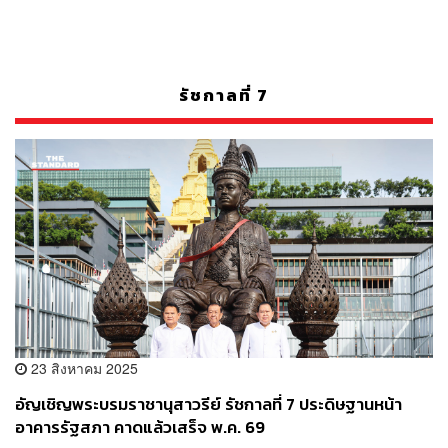
รัชกาลที่ 7
23 สิงหาคม 2025
อัญเชิญพระบรมราชานุสาวรีย์ รัชกาลที่ 7 ประดิษฐานหน้า
อาคารรัฐสภา คาดแล้วเสร็จ พ.ค. 69