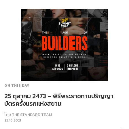
ON THIS DAY
25 ตุลาคม 2473 – พิธีพระราชทานปริญญา
บัตรครั้งแรกแห่งสยาม
โดย
THE STANDARD TEAM
25.10.2021