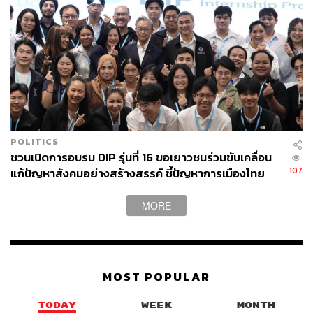
POLITICS
ชวนเปิดการอบรม DIP รุ่นที่ 16 ขอเยาวชนร่วมขับเคลื่อน
107
แก้ปัญหาสังคมอย่างสร้างสรรค์ ชี้ปัญหาการเมืองไทย
เกิดจากตัวบุคคล
MORE
MOST POPULAR
TODAY
WEEK
MONTH