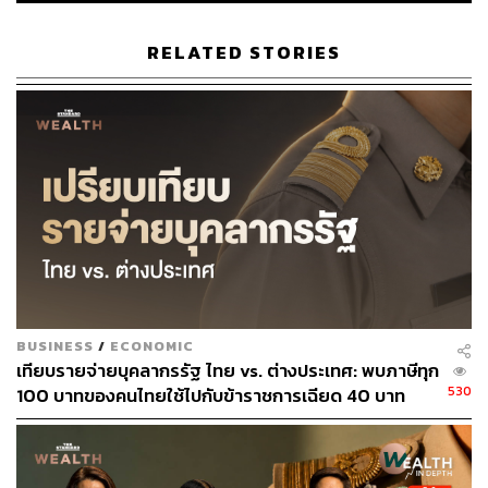
RELATED STORIES
BUSINESS
/
ECONOMIC
เทียบรายจ่ายบุคลากรรัฐ ไทย vs. ต่างประเทศ: พบภาษีทุก
530
100 บาทของคนไทยใช้ไปกับข้าราชการเฉียด 40 บาท