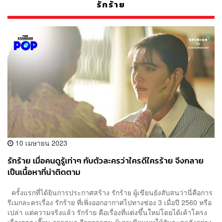
รักร้าย
10 เมษายน 2023
รักร้าย เมื่อคนดูรู้เท่าๆ กับตัวละครว่าใครดีใครร้าย จึงกลาย
เป็นเนื้อหาที่น่าติดตาม
ครั้งแรกที่ได้ยินการประกาศสร้าง รักร้าย ผู้เขียนยังสับสนว่านี่คือการ
รีเมกละครเรื่อง รักร้าย ที่เพิ่งออกอากาศไปทางช่อง 3 เมื่อปี 2560 หรือ
เปล่า แต่ความจริงแล้ว รักร้าย คือเรื่องที่แต่งขึ้นใหม่โดยได้เค้าโครง