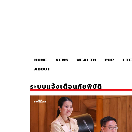
HOME
NEWS
WEALTH
POP
LIF
ABOUT
ระบบแจ้งเตือนภัยพิบัติ