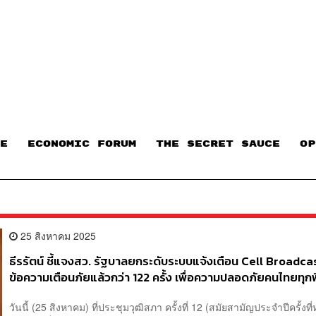
E
ECONOMIC FORUM
THE SECRET SAUCE​
OP
25 สิงหาคม 2025
ธีรรัตน์ ชี้แจงสว. รัฐบาลยกระดับระบบแจ้งเตือน Cell Broadcas
ข้อความเตือนภัยแล้วกว่า 122 ครั้ง เพื่อความปลอดภัยคนไทยทุกพื้
วันนี้ (25 สิงหาคม) ที่ประชุมวุฒิสภา ครั้งที่ 12 (สมัยสามัญประจำปีครั้งที่ห