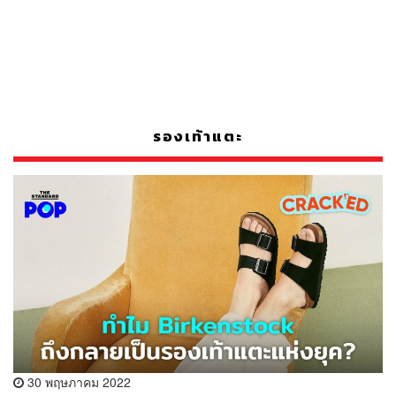
รองเท้าแตะ
30 พฤษภาคม 2022