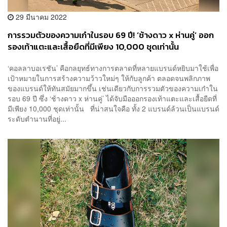
29 มีนาคม 2022
การรวมตัวของความเก๋าในรอบ 69 ปี! ‘ช้างดาว x ห่านคู่’ ออก
รองเท้าแตะและเสื้อยืดที่มีเพียง 10,000 ชุดเท่านั้น
‘คอลลาบอเรชัน’ คือกลยุทธ์ทางการตลาดที่หลายแบรนด์หยิบมาใช้เพื่อ
เป้าหมายในการสร้างความว้าวใหม่ๆ ให้กับลูกค้า ตลอดจนพลิกภาพ
ของแบรนด์ให้ทันสมัยมากขึ้น เช่นเดียวกับการรวมตัวของความเก๋าใน
รอบ 69 ปี ซึ่ง ‘ช้างดาว x ห่านคู่’ ได้จับมือออกรองเท้าแตะและเสื้อยืดที่
มีเพียง 10,000 ชุดเท่านั้น ที่น่าสนใจคือ ทั้ง 2 แบรนด์ล้วนเป็นแบรนด์
ระดับตำนานที่อยู่...