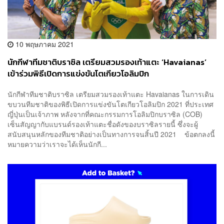
10 พฤษภาคม 2021
นักกีฬาทีมชาติบราซิล เตรียมสวมรองเท้าแตะ ‘Havaianas’
เข้าร่วมพิธีเปิดการแข่งขันโตเกียวโอลิมปิก
นักกีฬาทีมชาติบราซิล เตรียมสวมรองเท้าแตะ Havaianas ในการเดิน
ขบวนทีมชาติของพิธีเปิดการแข่งขันโตเกียวโอลิมปิก 2021 ที่ประเทศ
ญี่ปุ่นเป็นเจ้าภาพ หลังจากที่คณะกรรมการโอลิมปิกบราซิล (COB)
เซ็นสัญญากับแบรนด์รองเท้าแตะชื่อดังของบราซิลรายนี้ ซึ่งจะผู้
สนับสนุนหลักของทีมชาติอย่างเป็นทางการจนสิ้นปี 2021 ข้อตกลงนี้
หมายความว่าเราจะได้เห็นนักกี...