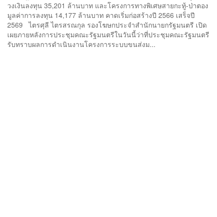
วงเงินลงทุน 35,201 ล้านบาท และโครงการทางพิเศษสายกะทู้-ป่าตอง
มูลค่าการลงทุน 14,177 ล้านบาท คาดเริ่มก่อสร้างปี 2566 เสร็จปี
2569 ไตรศุลี ไตรสรณกุล รองโฆษกประจำสำนักนายกรัฐมนตรี เปิด
เผยภายหลังการประชุมคณะรัฐมนตรีในวันนี้ว่าที่ประชุมคณะรัฐมนตรี
รับทราบผลการดำเนินงานโครงการระบบขนส่งม...