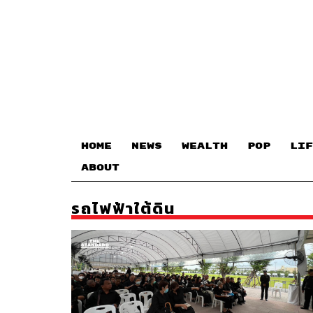
HOME
NEWS
WEALTH
POP
LIF
ABOUT
รถไฟฟ้าใต้ดิน