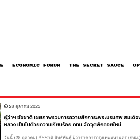
E
ECONOMIC FORUM
THE SECRET SAUCE​
OP
28 ตุลาคม 2025
ผู้ว่าฯ ชัชชาติ เผยภาพรวมการถวายสักการะพระบรมศพ สมเด็จพ
หลวง เป็นไปด้วยความเรียบร้อย กทม.จัดจุดพักคอยใหม่
วันนี้ (28 ตุลาคม) ชัชชาติ สิทธิพันธุ์ ผู้ว่าราชการกรุงเทพมหานคร (กทม.