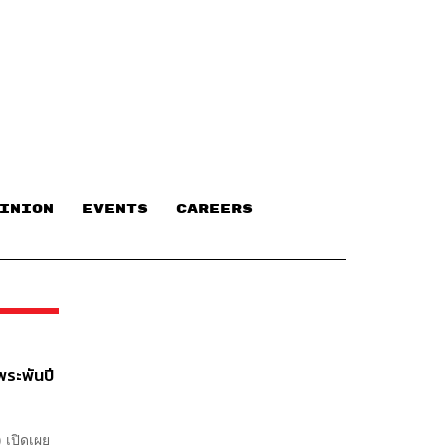
INION
EVENTS
CAREERS
ระพันปี
) เปิดเผย