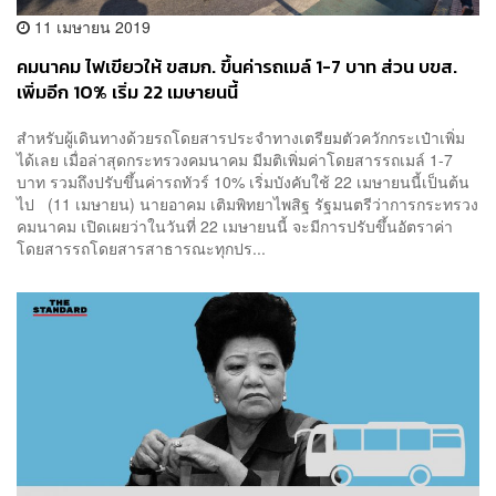
11 เมษายน 2019
คมนาคม ไฟเขียวให้ ขสมก. ขึ้นค่ารถเมล์ 1-7 บาท ส่วน บขส.
เพิ่มอีก 10% เริ่ม 22 เมษายนนี้
สำหรับผู้เดินทางด้วยรถโดยสารประจำทางเตรียมตัวควักกระเป๋าเพิ่ม
ได้เลย เมื่อล่าสุดกระทรวงคมนาคม มีมติเพิ่มค่าโดยสารรถเมล์ 1-7
บาท รวมถึงปรับขึ้นค่ารถทัวร์ 10% เริ่มบังคับใช้ 22 เมษายนนี้เป็นต้น
ไป (11 เมษายน) นายอาคม เติมพิทยาไพสิฐ รัฐมนตรีว่าการกระทรวง
คมนาคม เปิดเผยว่าในวันที่ 22 เมษายนนี้ จะมีการปรับขึ้นอัตราค่า
โดยสารรถโดยสารสาธารณะทุกปร...