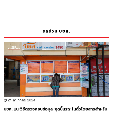
รถร่วม บขส.
21 ธันวาคม 2024
บขส. แนะวิธีตรวจสอบข้อมูล ‘จุดขึ้นรถ’ ในตั๋วโดยสารสำหรับ