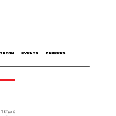
INION
EVENTS
CAREERS
 ได้โพสต์