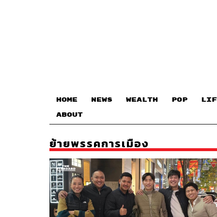
HOME
NEWS
WEALTH
POP
LIF
ABOUT
ย้ายพรรคการเมือง