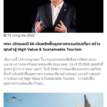
19 กรกฎาคม 2022
ททท. เปิดแผนปี 66 เน้นพลิกฟื้นอุตสาหกรรมท่องเที่ยว สร้าง
คุณค่าสู่ High Value & Sustainable Tourism
เมื่อวานนี้ (18 กรกฎาคม) ในงานแถลงแผนเพื่อสื่อสารทิศทางและ
แนวทางการส่งเสริมตลาดท่องเที่ยวของ ททท. ประจำปี 2566 ยุทธศักดิ์
สุภสร ผู้ว่าการ ททท. เผยว่า ในปี 2566 การท่องเที่ยวแห่งประเทศไทย
ตั้งเป้าเน้นพลิกฟื้นอุตสาหกรรมท่องเที่ยวอย่างสมดุล และสร้างคุณค่า
การเดินทางสู่ High Value & Sustainable Tourism การพลิกฟื้น
อุตสาหกรรมท่องเที่ยวไทยป...