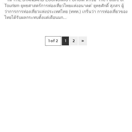
Tourism ยุทธศาสตร์การท่องเที่ยวไทยแห่งอนาคต’ ยุทธศักดิ์ สุภสร ผู้
ว่าการการท่องเที่ยวแห่งประเทศไทย (ททท.) เกริ่นว่า การท่องเที่ยวของ
ไทยได้รับผลกระทบตั้งแต่เดือนมก...
1 of 2
1
2
»