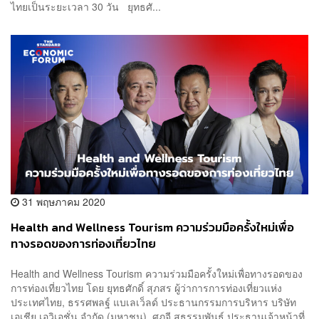
ไทยเป็นระยะเวลา 30 วัน ยุทธศั...
31 พฤษภาคม 2020
Health and Wellness Tourism ความร่วมมือครั้งใหม่เพื่อ
ทางรอดของการท่องเที่ยวไทย
Health and Wellness Tourism ความร่วมมือครั้งใหม่เพื่อทางรอดของ
การท่องเที่ยวไทย โดย ยุทธศักดิ์ สุภสร ผู้ว่าการการท่องเที่ยวแห่ง
ประเทศไทย, ธรรศพลฐ์ แบเลเว็ลด์ ประธานกรรมการบริหาร บริษัท
เอเชีย เอวิเอชั่น จำกัด (มหาชน), ศุภจี สุธรรมพันธุ์ ประธานเจ้าหน้าที่