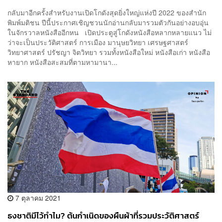
กลับมาอีกครั้งสำหรับงานเปิดโกดังสุดยิ่งใหญ่แห่งปี 2022 ของสำนัก
พิมพ์มติชน ปีนี้ประกาศเชิญชวนนักอ่านกลับมารวมตัวกันอย่างอบอุ่น
ในจักรวาลหนังสืออีกหน เปิดประตูสู่โกดังหนังสือหลากหลายแนว ไม่
ว่าจะเป็นประวัติศาสตร์ การเมือง มานุษยวิทยา เศรษฐศาสตร์
วิทยาศาสตร์ ปรัชญา จิตวิทยา รวมทั้งหนังสือใหม่ หนังสือเก่า หนังสือ
หายาก หนังสือสะสมที่ตามหามานา...
7 ตุลาคม 2021
ธงชาติมีไว้ทำไม? ต้นกำเนิดของผืนผ้าที่รวมประวัติศาสตร์