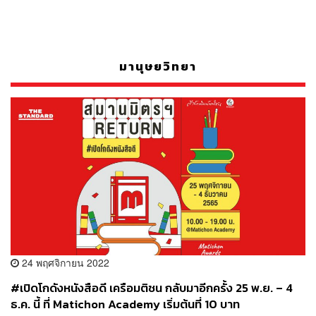
มานุษยวิทยา
24 พฤศจิกายน 2022
#เปิดโกดังหนังสือดี เครือมติชน กลับมาอีกครั้ง 25 พ.ย. – 4
ธ.ค. นี้ ที่ Matichon Academy เริ่มต้นที่ 10 บาท