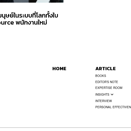
ุษย์ในระบบที่โลกทั้งใบ
source พนักงานใหม่
HOME
ARTICLE
BOOKS
EDITOR’S NOTE
EXPERTISE ROOM
INSIGHTS
INTERVIEW
PERSONAL EFFECTIVE