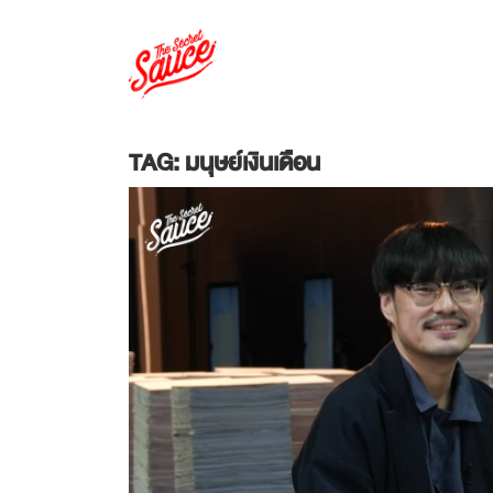
TAG: มนุษย์เงินเดือน