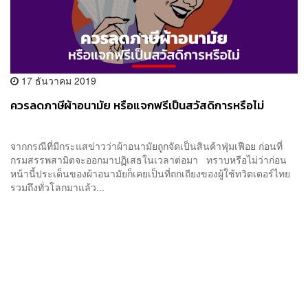
17 ธันวาคม 2019
ควรลดภาษีผ้าอนามัย หรือแจกฟรีเป็นสวัสดิการหรือไม่
จากกรณีที่มีกระแสข่าวว่าผ้าอนามัยถูกจัดเป็นสินค้าฟุ่มเฟือย ก่อนที่
กรมสรรพสามิตจะออกมาปฏิเสธในเวลาต่อมา ทราบหรือไม่ว่าก่อน
หน้านี้ประเด็นของผ้าอนามัยก็เคยเป็นที่ถกเถียงของผู้ใช้ทวิตเตอร์ไทย
รวมถึงทั่วโลกมาแล้ว...