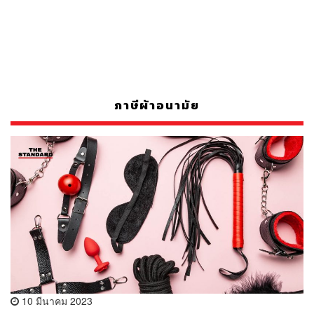
ภาษีผ้าอนามัย
10 มีนาคม 2023