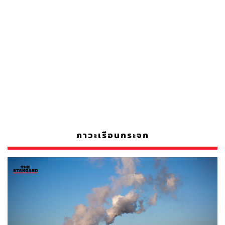
ภาวะเรือนกระจก