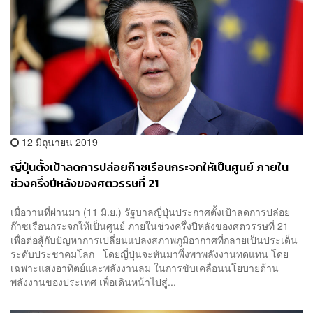
12 มิถุนายน 2019
ญี่ปุ่นตั้งเป้าลดการปล่อยก๊าซเรือนกระจกให้เป็นศูนย์ ภายใน
ช่วงครึ่งปีหลังของศตวรรษที่ 21
เมื่อวานที่ผ่านมา (11 มิ.ย.) รัฐบาลญี่ปุ่นประกาศตั้งเป้าลดการปล่อย
ก๊าซเรือนกระจกให้เป็นศูนย์ ภายในช่วงครึ่งปีหลังของศตวรรษที่ 21
เพื่อต่อสู้กับปัญหาการเปลี่ยนแปลงสภาพภูมิอากาศที่กลายเป็นประเด็น
ระดับประชาคมโลก โดยญี่ปุ่นจะหันมาพึ่งพาพลังงานทดแทน โดย
เฉพาะแสงอาทิตย์และพลังงานลม ในการขับเคลื่อนนโยบายด้าน
พลังงานของประเทศ เพื่อเดินหน้าไปสู่...