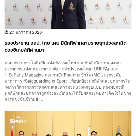
27 มกราคม 2026
รองประธาน อลป. ไทย เผย มีนักกีฬาหลายรายถูกล่วงละเมิด
ช่วงซีเกมส์ที่ผ่านมา
คณะกรรมการโอลิมปิกแห่งประเทศไทย ร่วมกับสำนักงานกองทุน
ประชากรแห่งสหประชาชาติประจำประเทศไทย (UNFPA) และ
HiSoParty Magazine ลงนามบันทึกความเข้าใจ (MOU) ยกระดับ
มาตรการ “Safeguarding in Sport” เพื่อปกป้องนักกีฬาและบุคลากรใน
วงการกีฬาจากการคุกคามและความรุนแรงทุกรูปแบบ หลังพบกรณี
นักกีฬาและบุคลากรถูกล่วงละเมิดและได้รับผลกระทบทางจิตใจในช่วง
การแข่งขันซีเกมส์ ...