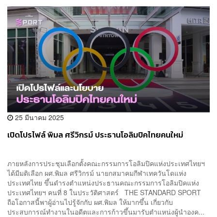
25 มีนาคม 2025
เปิดโปรไฟล์ พิมล ศรีวิกรม์ ประธานโอลิมปิคไทยคนใหม่
ภายหลังการประชุมเลือกตั้งคณะกรรมการโอลิมปิคแห่งประเทศไทยฯ
ได้มีมติเลือก ผศ.พิมล ศรีวิกรม์ นายกสมาคมกีฬาเทควันโดแห่ง
ประเทศไทย ขึ้นดำรงตำแหน่งประธานคณะกรรมการโอลิมปิคแห่ง
ประเทศไทยฯ คนที่ 8 ในประวัติศาสตร์ THE STANDARD SPORT
ถือโอกาสนี้พาผู้อ่านไปรู้จักกับ ผศ.พิมล ให้มากขึ้น เกี่ยวกับ
ประสบการณ์ทำงานในอดีตและการก้าวขึ้นมารับตำแหน่งผู้นำองค...