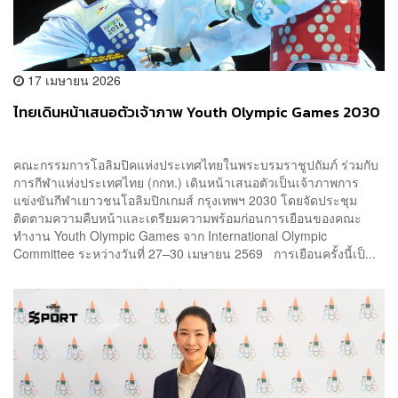
17 เมษายน 2026
ไทยเดินหน้าเสนอตัวเจ้าภาพ Youth Olympic Games 2030
คณะกรรมการโอลิมปิคแห่งประเทศไทยในพระบรมราชูปถัมภ์ ร่วมกับ
การกีฬาแห่งประเทศไทย (กกท.) เดินหน้าเสนอตัวเป็นเจ้าภาพการ
แข่งขันกีฬาเยาวชนโอลิมปิกเกมส์ กรุงเทพฯ 2030 โดยจัดประชุม
ติดตามความคืบหน้าและเตรียมความพร้อมก่อนการเยือนของคณะ
ทำงาน Youth Olympic Games จาก International Olympic
Committee ระหว่างวันที่ 27–30 เมษายน 2569 การเยือนครั้งนี้เป็...