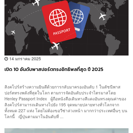
14 มกราคม 2025
เปิด 10 อันดับพาสปอร์ตทรงอิทธิพลที่สุด ปี 2025
สิงคโปร์สร้างความยินดีด้วยการกลับมาครองอันดับ 1 ในดัชนีพาส
ปอร์ตทรงพลังที่สุดในโลก ตามการจัดอันดับประจำไตรมาสโดย
Henley Passport Index ผู้ถือหนังสือเดินทางสีแดงอันทรงคุณค่าของ
สิงคโปร์สามารถเดินทางไปยัง 195 จุดหมายปลายทางทั่วโลกจาก
ทั้งหมด 227 แห่ง โดยไม่ต้องขอวีซ่าล่วงหน้า มากกว่าประเทศอื่นๆ บน
โลกนี้ ญี่ปุ่นตามมาในอันดับที่ ...