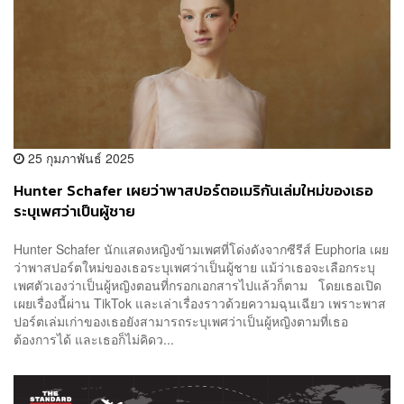
25 กุมภาพันธ์ 2025
Hunter Schafer เผยว่าพาสปอร์ตอเมริกันเล่มใหม่ของเธอ
ระบุเพศว่าเป็นผู้ชาย
Hunter Schafer นักแสดงหญิงข้ามเพศที่โด่งดังจากซีรีส์ Euphoria เผย
ว่าพาสปอร์ตใหม่ของเธอระบุเพศว่าเป็นผู้ชาย แม้ว่าเธอจะเลือกระบุ
เพศตัวเองว่าเป็นผู้หญิงตอนที่กรอกเอกสารไปแล้วก็ตาม โดยเธอเปิด
เผยเรื่องนี้ผ่าน TikTok และเล่าเรื่องราวด้วยความฉุนเฉียว เพราะพาส
ปอร์ตเล่มเก่าของเธอยังสามารถระบุเพศว่าเป็นผู้หญิงตามที่เธอ
ต้องการได้ และเธอก็ไม่คิดว...