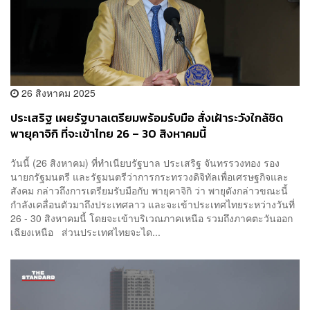
26 สิงหาคม 2025
ประเสริฐ เผยรัฐบาลเตรียมพร้อมรับมือ สั่งเฝ้าระวังใกล้ชิด
พายุคาจิกิ ที่จะเข้าไทย 26 – 30 สิงหาคมนี้
วันนี้ (26 สิงหาคม) ที่ทำเนียบรัฐบาล ประเสริฐ จันทรรวงทอง รอง
นายกรัฐมนตรี และรัฐมนตรีว่าการกระทรวงดิจิทัลเพื่อเศรษฐกิจและ
สังคม กล่าวถึงการเตรียมรับมือกับ พายุคาจิกิ ว่า พายุดังกล่าวขณะนี้
กำลังเคลื่อนตัวมาถึงประเทศลาว และจะเข้าประเทศไทยระหว่างวันที่
26 - 30 สิงหาคมนี้ โดยจะเข้าบริเวณภาคเหนือ รวมถึงภาคตะวันออก
เฉียงเหนือ ส่วนประเทศไทยจะได...