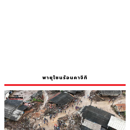
พายุโซนร้อนคาจิกิ