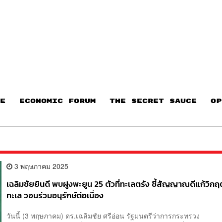
E
ECONOMIC FORUM
THE SECRET SAUCE​
OP
3 พฤษภาคม 2025
เฉลิมชัยยินดี พบฝูงพะยูน 25 ตัวที่ทะเลตรัง ชี้สัญญาณดีแก้วิก
ทะเล วอนร่วมอนุรักษ์ต่อเนื่อง
วันนี้ (3 พฤษภาคม) ดร.เฉลิมชัย ศรีอ่อน รัฐมนตรีว่าการกระทรวง