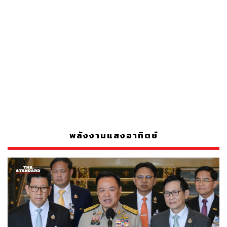
พลังงานแสงอาทิตย์