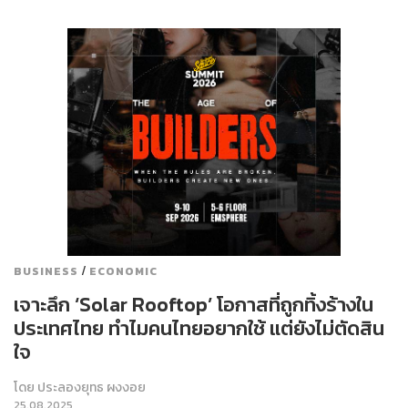
/
BUSINESS
ECONOMIC
เจาะลึก ‘Solar Rooftop’ โอกาสที่ถูกทิ้งร้างใน
ประเทศไทย ทำไมคนไทยอยากใช้ แต่ยังไม่ตัดสิน
ใจ
โดย
ประลองยุทธ ผงงอย
25.08.2025