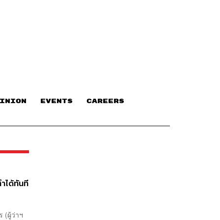
INION
EVENTS
CAREERS
ำได้ทันที
(ผู้ว่าฯ