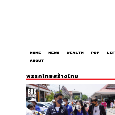
HOME
NEWS
WEALTH
POP
LIF
ABOUT
พรรคไทยสร้างไทย