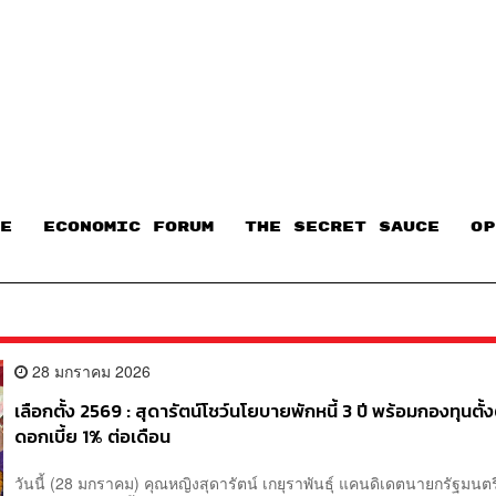
E
ECONOMIC FORUM
THE SECRET SAUCE​
OP
28 มกราคม 2026
เลือกตั้ง 2569 : สุดารัตน์โชว์นโยบายพักหนี้ 3 ปี พร้อมกองทุนตั้ง
ดอกเบี้ย 1% ต่อเดือน
วันนี้ (28 มกราคม) คุณหญิงสุดารัตน์ เกยุราพันธุ์ แคนดิเดตนายกรัฐมนต