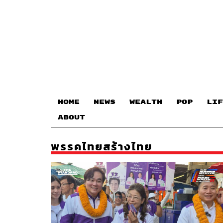
HOME
NEWS
WEALTH
POP
LIF
ABOUT
พรรคไทยสร้างไทย