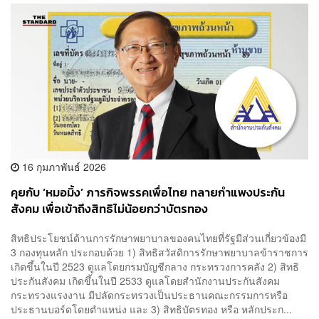
16 กุมภาพันธ์ 2026
คุยกับ ‘หมอมิ้ง’ ภารกิจพรรคเพื่อไทย ทลายกำแพงประกัน
สังคม เพื่อเข้าถึงสิทธิไม่น้อยกว่าบัตรทอง
สิทธิประโยชน์ด้านการรักษาพยาบาลของคนไทยที่รัฐมีส่วนเกี่ยวข้องมี
3 กองทุนหลัก ประกอบด้วย 1) สิทธิสวัสดิการรักษาพยาบาลข้าราชการ
เกิดขึ้นในปี 2523 ดูแลโดยกรมบัญชีกลาง กระทรวงการคลัง 2) สิทธิ
ประกันสังคม เกิดขึ้นในปี 2533 ดูแลโดยสำนักงานประกันสังคม
กระทรวงแรงงาน มีปลัดกระทรวงเป็นประธานคณะกรรมการหรือ
ประธานบอร์ดโดยตำแหน่ง และ 3) สิทธิบัตรทอง หรือ หลักประก...