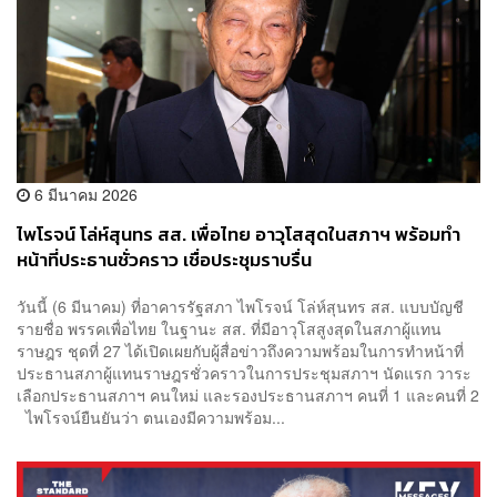
6 มีนาคม 2026
ไพโรจน์ โล่ห์สุนทร สส. เพื่อไทย อาวุโสสุดในสภาฯ พร้อมทำ
หน้าที่ประธานชั่วคราว เชื่อประชุมราบรื่น
วันนี้ (6 มีนาคม) ที่อาคารรัฐสภา ไพโรจน์ โล่ห์สุนทร สส. แบบบัญชี
รายชื่อ พรรคเพื่อไทย ในฐานะ สส. ที่มีอาวุโสสูงสุดในสภาผู้แทน
ราษฎร ชุดที่ 27 ได้เปิดเผยกับผู้สื่อข่าวถึงความพร้อมในการทำหน้าที่
ประธานสภาผู้แทนราษฎรชั่วคราวในการประชุมสภาฯ นัดแรก วาระ
เลือกประธานสภาฯ คนใหม่ และรองประธานสภาฯ คนที่ 1 และคนที่ 2
ไพโรจน์ยืนยันว่า ตนเองมีความพร้อม...