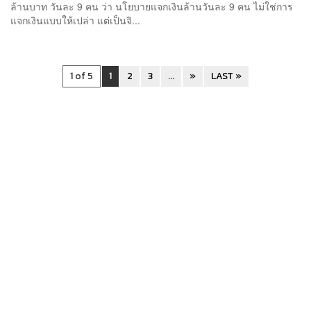
ล้านบาท วันละ 9 คน​ ว่า นโยบายแจกเงินล้านวันละ 9 คน ไม่ใช่การ
แจกเงินแบบให้เปล่า แต่เป็นจิ...
1 of 5
1
2
3
...
»
LAST »