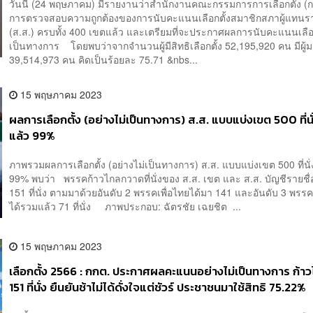
วันนี้ (24 พฤษภาคม) มีรายงานว่าสำนักงานคณะกรรมการการเลือกตั้ง (กก
การตรวจสอบความถูกต้องของการนับคะแนนเลือกตั้งสมาชิกสภาผู้แทน
(ส.ส.) ครบทั้ง 400 เขตแล้ว และเตรียมที่จะประกาศผลการนับคะแนนเลือก
เป็นทางการ โดยพบว่าจากจำนวนผู้มีสิทธิเลือกตั้ง 52,195,920 คน มีผู้ม
39,514,973 คน คิดเป็นร้อยละ 75.71 &nbs...
15 พฤษภาคม 2023
ผลการเลือกตั้ง (อย่างไม่เป็นทางการ) ส.ส. แบบแบ่งเขต 500 ที่นั่
แล้ว 99%
ภาพรวมผลการเลือกตั้ง (อย่างไม่เป็นทางการ) ส.ส. แบบแบ่งเขต 500 ที่นั่
99% พบว่า พรรคก้าวไกลกวาดที่นั่งของ ส.ส. เขต และ ส.ส. บัญชีรายชื่
151 ที่นั่ง ตามมาด้วยอันดับ 2 พรรคเพื่อไทยได้มา 141 และอันดับ 3 พรรค
ได้รวมแล้ว 71 ที่นั่ง ภาพประกอบ: ฉัตรชัย เฉยชิต ...
15 พฤษภาคม 2023
เลือกตั้ง 2566 : กกต. ประกาศผลคะแนนอย่างไม่เป็นทางการ ก้า
151 ที่นั่ง ยืนยันช้าไม่ได้ดั่งใจแต่ชัวร์ ประชาชนมาใช้สิทธิ 75.22%