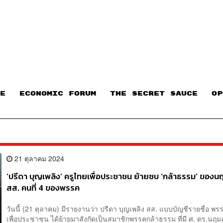
E
ECONOMIC FORUM
THE SECRET SAUCE​
OP
21 ตุลาคม 2024
‘ปรีดา บุญเพลิง’ ครูไทยเพื่อประชาชน ย้ายซบ ‘กล้าธรรม’ ของนฤ
สส. คนที่ 4 ของพรรค
วันนี้ (21 ตุลาคม) มีรายงานว่า ปรีดา บุญเพลิง สส. แบบบัญชีรายชื่อ พ
เพื่อประชาชน ได้ย้ายมาสังกัดเป็นสมาชิกพรรคกล้าธรรม ที่มี ศ. ดร.นฤ