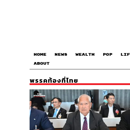
HOME
NEWS
WEALTH
POP
LIF
ABOUT
พรรคท้องที่ไทย