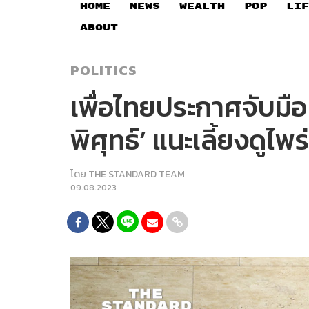
HOME
NEWS
WEALTH
POP
LIF
ABOUT
POLITICS
เพื่อไทยประกาศจับมือ 
พิศุทธ์’ แนะเลี้ยงดู
โดย
THE STANDARD TEAM
09.08.2023