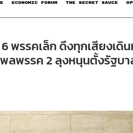
E
ECONOMIC FORUM
THE SECRET SAUCE​
OP
6 พรรคเล็ก ดึงทุกเสียงเดินห
ไพร่พลพรรค 2 ลุงหนุนตั้งรัฐ