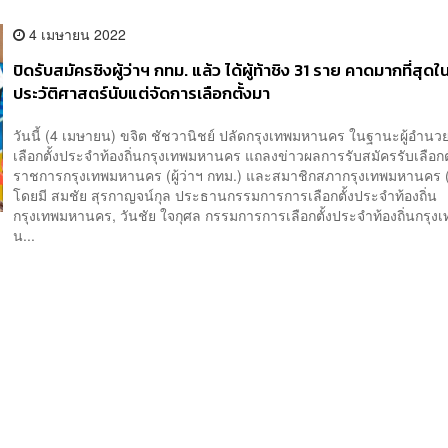
4 เมษายน 2022
ปิดรับสมัครชิงผู้ว่าฯ กทม. แล้ว ได้ผู้ท้าชิง 31 ราย คาดมากที่สุดใ
ประวัติศาสตร์นับแต่จัดการเลือกตั้งมา
วันนี้ (4 เมษายน) ขจิต ชัชวานิชย์ ปลัดกรุงเทพมหานคร ในฐานะผู้อำน
เลือกตั้งประจำท้องถิ่นกรุงเทพมหานคร แถลงข่าวผลการรับสมัครรับเลือกตั้ง
ราชการกรุงเทพมหานคร (ผู้ว่าฯ กทม.) และสมาชิกสภากรุงเทพมหานคร (
โดยมี สมชัย สุรกาญจน์กุล ประธานกรรมการการเลือกตั้งประจำท้องถิ่น
กรุงเทพมหานคร, วันชัย ใจกุศล กรรมการการเลือกตั้งประจำท้องถิ่นกรุง
น...