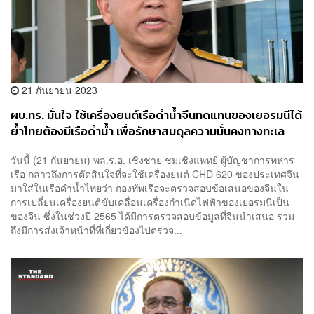
21 กันยายน 2023
ผบ.ทร. มั่นใจ ใช้เครื่องยนต์เรือดำน้ำจีนทดแทนของเยอรมนีได้
ย้ำไทยต้องมีเรือดำน้ำ เพื่อรักษาสมดุลความมั่นคงทางทะเล
วันนี้ (21 กันยายน) พล.ร.อ. เชิงชาย ชมเชิงแพทย์ ผู้บัญชาการทหาร
เรือ กล่าวถึงการตัดสินใจที่จะใช้เครื่องยนต์ CHD 620 ของประเทศจีน
มาใส่ในเรือดำน้ำไทยว่า กองทัพเรือจะตรวจสอบข้อเสนอของจีนใน
การเปลี่ยนเครื่องยนต์ขับเคลื่อนเครื่องกำเนิดไฟฟ้าของเยอรมนีเป็น
ของจีน ซึ่งในช่วงปี 2565 ได้มีการตรวจสอบข้อมูลที่จีนนำเสนอ รวม
ถึงมีการส่งเจ้าหน้าที่ที่เกี่ยวข้องไปตรวจ...