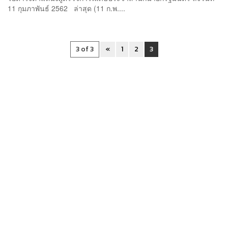
11 กุมภาพันธ์ 2562 ล่าสุด (11 ก.พ....
3 of 3
«
1
2
3