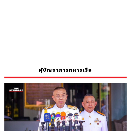
ผู้บัญชาการทหารเรือ