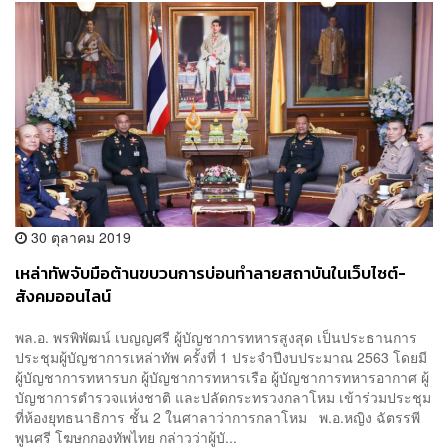
30 ตุลาคม 2019
เหล่าทัพจับมือต้านขบวนการบ่อนทำลายสถาบันในเว็บไซต์-
สังคมออนไลน์
พล.อ. พรพิพัฒน์ เบญญศรี ผู้บัญชาการทหารสูงสุด เป็นประธานการ
ประชุมผู้บัญชาการเหล่าทัพ ครั้งที่ 1 ประจำปีงบประมาณ 2563 โดยมี
ผู้บัญชาการทหารบก ผู้บัญชาการทหารเรือ ผู้บัญชาการทหารอากาศ ผู้
บัญชาการตำรวจแห่งชาติ และปลัดกระทรวงกลาโหม เข้าร่วมประชุม
ที่ห้องยุทธนาธิการ ชั้น 2 ในศาลาว่าการกลาโหม พ.อ.หญิง ฉัตรรพี
พูนศรี โฆษกกองทัพไทย กล่าวว่าผู้บั...