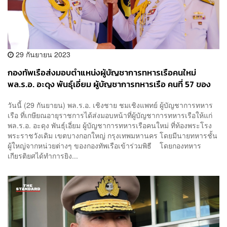
29 กันยายน 2023
กองทัพเรือส่งมอบตำแหน่งผู้บัญชาการทหารเรือคนใหม่
พล.ร.อ. อะดุง พันธุ์เอี่ยม ผู้บัญชาการทหารเรือ คนที่ 57 ของ
ราชนาวีไทย
วันนี้ (29 กันยายน) พล.ร.อ. เชิงชาย ชมเชิงแพทย์ ผู้บัญชาการทหาร
เรือ ที่เกษียณอายุราชการได้ส่งมอบหน้าที่ผู้บัญชาการทหารเรือให้แก่
พล.ร.อ. อะดุง พันธุ์เอี่ยม ผู้บัญชาการทหารเรือคนใหม่ ที่ท้องพระโรง
พระราชวังเดิม เขตบางกอกใหญ่ กรุงเทพมหานคร โดยมีนายทหารชั้น
ผู้ใหญ่จากหน่วยต่างๆ ของกองทัพเรือเข้าร่วมพิธี โดยกองทหาร
เกียรติยศได้ทำการยิง...