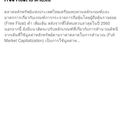
ตลาดหลักทรัพย์แห่งประเทศไทยเตรียมทบทวนหลักเกณฑ์และ
มาตรการเกี่ยวกับเกณฑ์การกระจายการถือหุ้นโดยผู้ถือหุ้นรายย่อย
(Free Float) ต่ำ เพิ่มเติม หลังจากที่ได้ทบทวนล่าสุดในปี 2560
นอกจากนี้ ยังมีแนวคิดจะปรับหลักเกณฑ์ที่เกี่ยวกับการคำนวณดัชนี
จากเดิมที่ใช้มูลค่าหลักทรัพย์ตามราคาตลาดในการคำนวณ (Full
Market Capitalization) เป็นการใช้มูลค่าห...