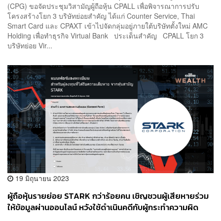
(CPG) ขอจัดประชุมวิสามัญผู้ถือหุ้น CPALL เพื่อพิจารณาการปรับ
โครงสร้างโยก 3 บริษัทย่อยสำคัญ ได้แก่ Counter Service, Thai
Smart Card และ CPAXT เข้าไปจัดกลุ่มอยู่ภายใต้บริษัทตั้งใหม่ AMC
Holding เพื่อทำธุรกิจ Virtual Bank ประเด็นสำคัญ CPALL โยก 3
บริษัทย่อย Vir...
19 มิถุนายน 2023
ผู้ถือหุ้นรายย่อย STARK กว่าร้อยคน เชิญชวนผู้เสียหายร่วม
ให้ข้อมูลผ่านออนไลน์ หวังใช้ดำเนินคดีกับผู้กระทำความผิด