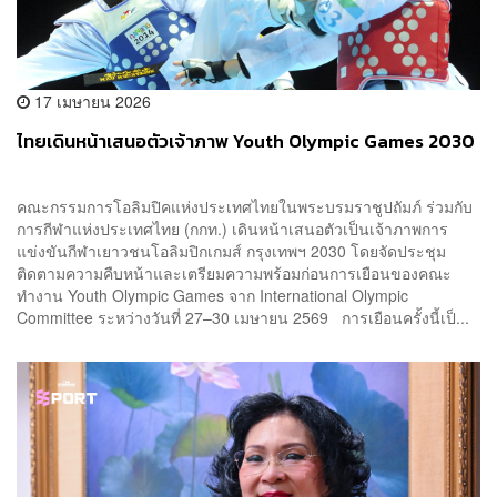
17 เมษายน 2026
ไทยเดินหน้าเสนอตัวเจ้าภาพ Youth Olympic Games 2030
คณะกรรมการโอลิมปิคแห่งประเทศไทยในพระบรมราชูปถัมภ์ ร่วมกับ
การกีฬาแห่งประเทศไทย (กกท.) เดินหน้าเสนอตัวเป็นเจ้าภาพการ
แข่งขันกีฬาเยาวชนโอลิมปิกเกมส์ กรุงเทพฯ 2030 โดยจัดประชุม
ติดตามความคืบหน้าและเตรียมความพร้อมก่อนการเยือนของคณะ
ทำงาน Youth Olympic Games จาก International Olympic
Committee ระหว่างวันที่ 27–30 เมษายน 2569 การเยือนครั้งนี้เป็...