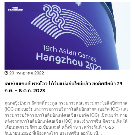
20 กรกฎาคม 2022
เอเชียนเกมส์ หางโจว ได้วันแข่งขันใหม่แล้ว ชิงชัยปีหน้า 23
ก.ย. – 8 ต.ค. 2023
คุณหญิงปัทมา ลีสวัสดิ์ตระกูล กรรมการคณะกรรมการโอลิมปิกสากล
(IOC เมมเบอร์) และกรรมการบริหารโอลิมปิกสากล (บอร์ด IOC) และ
กรรมการบริหารสภาโอลิมปิกแห่งเอเชีย (บอร์ด IOC) เปิดเผยว่า ภาย
หลังจากสภาโอลิมปิกแห่งเอเชีย (IOC) และเจ้าภาพจีน มีความเห็นให้
เลื่อนมหกรรมกีฬาเอเชียนเกมส์ ครั้งที่ 19 ระหว่างวันที่ 10-25
กันยายน 2022 ที่เมืองหางโจว ประเทศจีน ออกไป เนื...