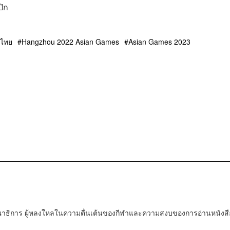
ปิก
ิไทย
Hangzhou 2022 Asian Games
Asian Games 2023
ณาธิการ ผู้หลงใหลในความตื่นเต้นของกีฬาและความสงบของการอ่านหนังสื