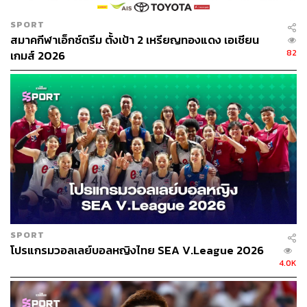
SPORT
สมาคกีฬาเอ็กซ์ตรีม ตั้งเป้า 2 เหรียญทองแดง เอเชียน
82
เกมส์ 2026
SPORT
โปรแกรมวอลเลย์บอลหญิงไทย SEA V.League 2026
4.0K