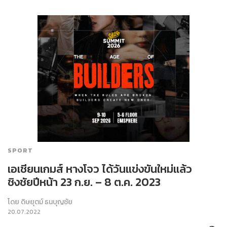
SPORT
เอเชียนเกมส์ หางโจว ได้วันแข่งขันใหม่แล้ว
ชิงชัยปีหน้า 23 ก.ย. – 8 ต.ค. 2023
โดย
ดิษยุตม์ ธนบุญชัย
20.07.2022