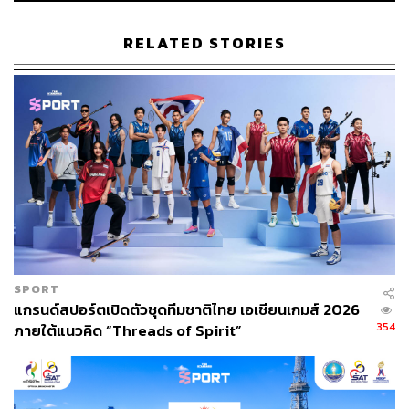
RELATED STORIES
SPORT
แกรนด์สปอร์ตเปิดตัวชุดทีมชาติไทย เอเชียนเกมส์ 2026
354
ภายใต้แนวคิด “Threads of Spirit”