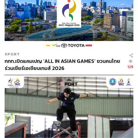
SPORT
กกท.เปิดแคมเปญ ‘ALL IN ASIAN GAMES’ ชวนคนไทย
129
ร่วมเชียร์เอเชียนเกมส์ 2026