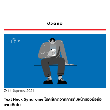
ปวดคอ
14 มิถุนายน 2024
Text Neck Syndrome โรคที่เกิดจากการก้มหน้ามองมือถือ
นานเกินไป