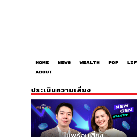
HOME
NEWS
WEALTH
POP
LIF
ABOUT
ประเมินความเสี่ยง