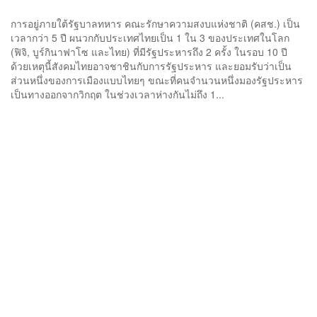
การอยู่ภายใต้รัฐบาลทหาร คณะรักษาความสงบแห่งชาติ (คสช.) เป็น
เวลากว่า 5 ปี ผนวกกับประเทศไทยเป็น 1 ใน 3 ของประเทศในโลก
(ฟิจิ, บูร์กินาฟาโซ และไทย) ที่มีรัฐประหารถึง 2 ครั้ง ในรอบ 10 ปี
ด้วยเหตุนี้สังคมไทยอาจชาชินกับการรัฐประหาร และยอมรับว่าเป็น
ส่วนหนึ่งของการเมืองแบบไทยๆ ขณะที่คนจำนวนหนึ่งมองรัฐประหาร
เป็นทางออกจากวิกฤต ในช่วงเวลาห่างกันไม่ถึง 1...