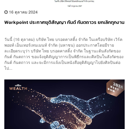
16 ตุลาคม 2024
Workpoint ประกาศยุติสัญญา กันต์ กันตถาวร ยกเลิกทุกงาน
วันนี้ (16 ตุลาคม) บริษัท ไทย บรอดคาสติ้ง จำกัด ในเครือบริษัท เวิร์ค
พอยท์ เอ็นเทอร์เทนเมนท์ จำกัด (มหาชน) ออกประกาศโดยมีราย
ละเอียดระบุว่า บริษัท ไทย บรอดคาสติ้ง จำกัด ในฐานะต้นสังกัดของ
กันต์ กันตถาวร ขอแจ้งยุติสัญญาการเป็นพิธีกรและศิลปินในสังกัดของ
กันต์ กันตถาวร และจะมีการแจ้งเป็นหนังสือยุติสัญญาไปยังศิลปินต่อ
ไป...