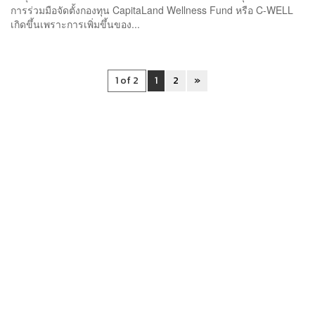
การร่วมมือจัดตั้งกองทุน CapitaLand Wellness Fund หรือ C-WELL
เกิดขึ้นเพราะการเพิ่มขึ้นของ...
1 of 2
1
2
»