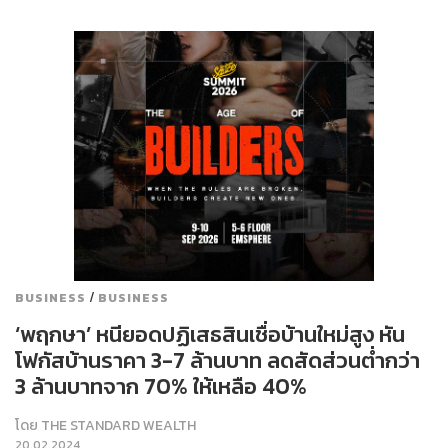
/
BUSINESS
BUSINESS
‘พฤกษา’ หนียอดปฏิเสธสินเชื่อบ้านใหม่สูง หัน
โฟกัสบ้านราคา 3-7 ล้านบาท ลดสัดส่วนต่ำกว่า
3 ล้านบาทจาก 70% ให้เหลือ 40%
โดย
THE STANDARD WEALTH
20.02.2024