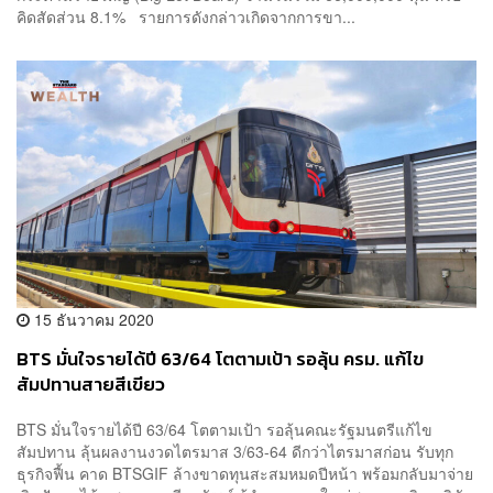
คิดสัดส่วน 8.1% รายการดังกล่าวเกิดจากการขา...
15 ธันวาคม 2020
BTS มั่นใจรายได้ปี 63/64 โตตามเป้า รอลุ้น ครม. แก้ไข
สัมปทานสายสีเขียว
BTS มั่นใจรายได้ปี 63/64 โตตามเป้า รอลุ้นคณะรัฐมนตรีแก้ไข
สัมปทาน ลุ้นผลงานงวดไตรมาส 3/63-64 ดีกว่าไตรมาสก่อน รับทุก
ธุรกิจฟื้น คาด BTSGIF ล้างขาดทุนสะสมหมดปีหน้า พร้อมกลับมาจ่าย