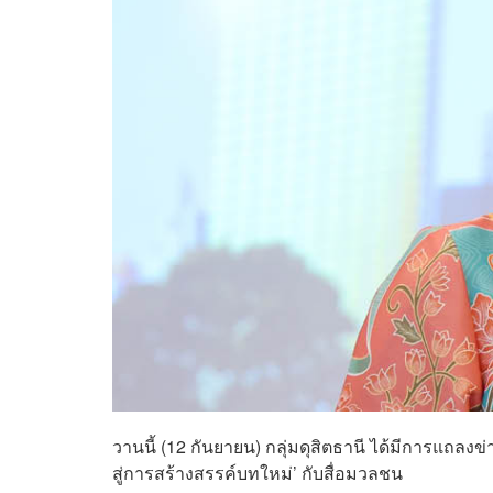
วานนี้ (12 กันยายน) กลุ่มดุสิตธานี ได้มีการแถลง
สู่การสร้างสรรค์บทใหม่’ กับสื่อมวลชน