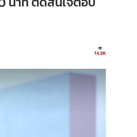
 30 นาที ตัดสินใจตอบ
14.2K