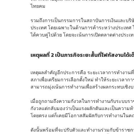
ไทยคม
รวมถึงการเป็นกรรมการในสถาบันการเงินและบริษัทผ
ประเทศ โดยเฉพาะในด้านการค้าระหว่างประเทศ โดย
ได้ควบคู่ไปด้วย โดยจะเน้นการเปิดตลาดต่างประ
เหตุผลที่ 2 เป็นภารกิจระยะสั้นที่โฟกัสงานได้เต็
เหตุผลสำคัญอีกประการคือ ระยะเวลาการทำงานที่สั้
สภาเพื่อเตรียมการเลือกตั้งใหม่ ทำให้ระยะเวลาการ
สามารถมุ่งเน้นการทำงานเพื่อสร้างผลกระทบเชิงบวกใ
เมื่อถูกถามถึงความกังวลในการทำงานกับระบบรา
กังวลแต่กลับมองว่าเป็นแรงผลักดันและเป็นความ
โดยตรง แต่ก็เคยมีโอกาสสัมผัสกับการทำงานใน
ดังนั้นพร้อมที่จะปรับตัวและทำงานร่วมกับข้าราชกา