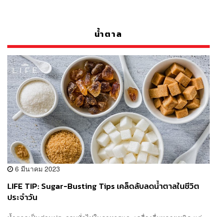
น้ำตาล
6 มีนาคม 2023
LIFE TIP: Sugar-Busting Tips เคล็ดลับลดน้ำตาลในชีวิต
ประจำวัน