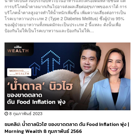
น้ำตาลเป็นส่วนประกอบทั่วไปในอาหารและเครื่องดื่มหลายชนิด แต่
การบริโภคน้ำตาลมากเกินไปอาจส่งผลเสียต่อสุขภาพของเราได้ การ
บริโภคน้ำตาลสูงอาจทำให้น้ำหนักเพิ่มขึ้น เพิ่มความเสี่ยงต่อการเป็น
โรคเบาหวานประเภท 2 (Type 2 Diabetes Mellitus) ซึ่งผู้ป่วย 95%
ของผู้ป่วยเบาหวานทั้งหมดมักจะเป็นประเภท 2 นี้แหละ ดังนั้นเพื่อ
ป้องกันไม่ให้เป็นโรคเบาหวานและป้องกันไม่ให้เ...
8 กุมภาพันธ์ 2023
ชมคลิป: น้ำตาลนิวไฮ ของขาดตลาด ดัน Food Inflation พุ่ง |
Morning Wealth 8 กุมภาพันธ์ 2566