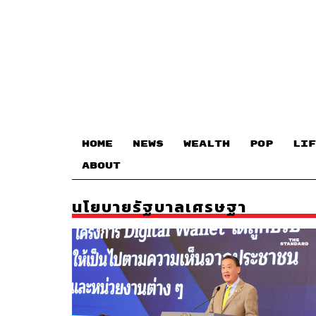
HOME
NEWS
WEALTH
POP
LIF
ABOUT
นโยบายรัฐบาลเศรษฐา